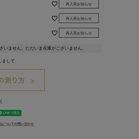
再入荷お知らせ
再入荷お知らせ
再入荷お知らせ
ざいません。ただいま在庫がございません。
しまして
く