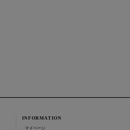
INFORMATION
マイページ