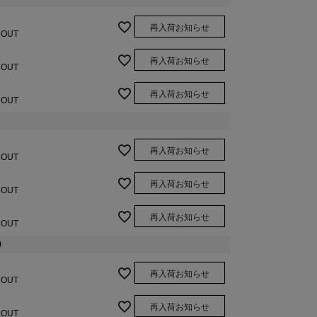
再入荷お知らせ
 OUT
再入荷お知らせ
 OUT
再入荷お知らせ
 OUT
再入荷お知らせ
 OUT
再入荷お知らせ
 OUT
再入荷お知らせ
 OUT
0
再入荷お知らせ
 OUT
再入荷お知らせ
 OUT