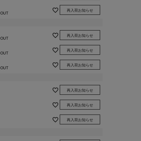
再入荷お知らせ
 OUT
再入荷お知らせ
 OUT
ライトグレー/20
再入荷お知らせ
 OUT
再入荷お知らせ
 OUT
再入荷お知らせ
再入荷お知らせ
再入荷お知らせ