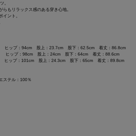
ンツ。
がらもリラックス感のある穿き心地。
ポイント。
。
ヒップ：94cm 股上：23.7cm 股下：62.5cm 着丈：86.8cm
 ヒップ：98cm 股上：24cm 股下：64cm 着丈：88.6cm
ヒップ：101cm 股上：24.3cm 股下：65cm 着丈：89.8cm
エステル：100％