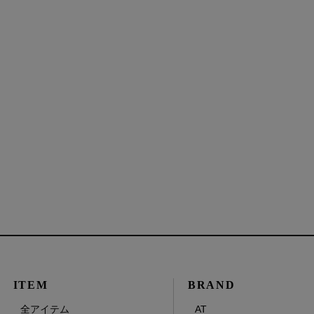
ITEM
BRAND
全アイテム
AT