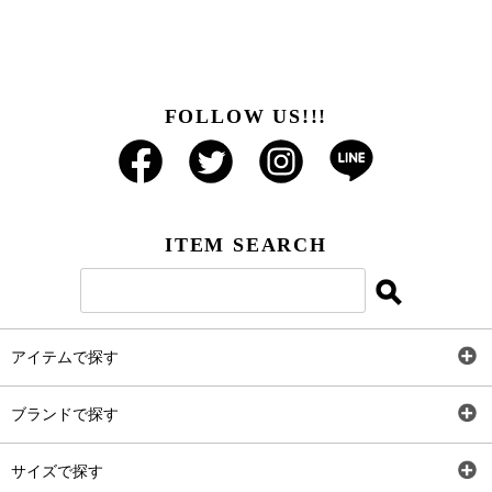
FOLLOW US!!!
ITEM SEARCH
アイテムで探す
全アイテム
ブランドで探す
トップス
AT
サイズで探す