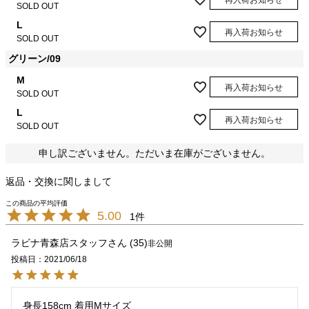
再入荷お知らせ
SOLD OUT
L
再入荷お知らせ
SOLD OUT
グリーン/09
M
再入荷お知らせ
SOLD OUT
L
再入荷お知らせ
SOLD OUT
申し訳ございません。ただいま在庫がございません。
返品・交換に関しまして
5.00
1
ラビナ青森店スタッフ
35
非公開
投稿日
2021/06/18
身長158cm 着用Mサイズ
