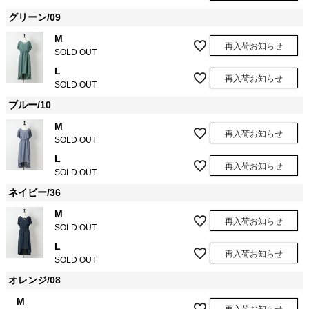
グリーン/09
M
再入荷お知らせ
SOLD OUT
L
再入荷お知らせ
SOLD OUT
ブルー/10
M
再入荷お知らせ
SOLD OUT
L
再入荷お知らせ
SOLD OUT
ネイビー/36
M
再入荷お知らせ
SOLD OUT
L
再入荷お知らせ
SOLD OUT
オレンジ/08
M