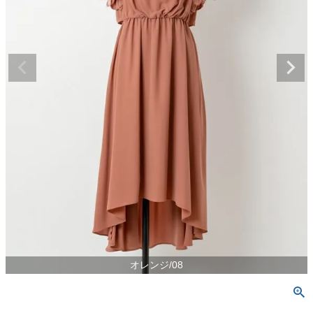
オレンジ/08