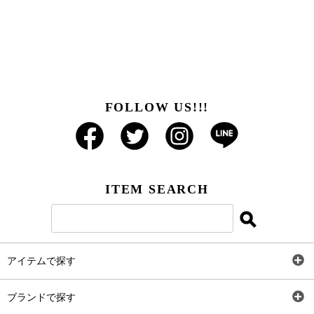
FOLLOW US!!!
ITEM SEARCH
アイテムで探す
全アイテム
ブランドで探す