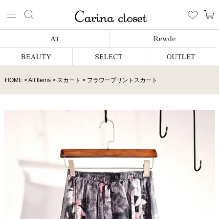
HOME
All Items
スカート
フラワープリントスカート