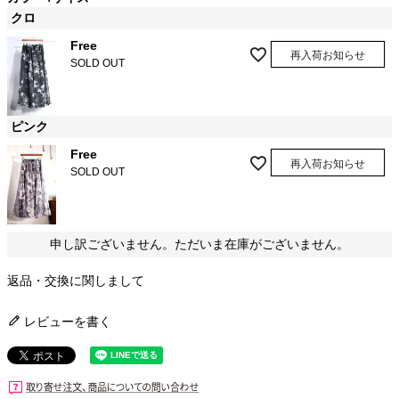
クロ
Free
再入荷お知らせ
SOLD OUT
ピンク
Free
再入荷お知らせ
SOLD OUT
申し訳ございません。ただいま在庫がございません。
返品・交換に関しまして
レビューを書く