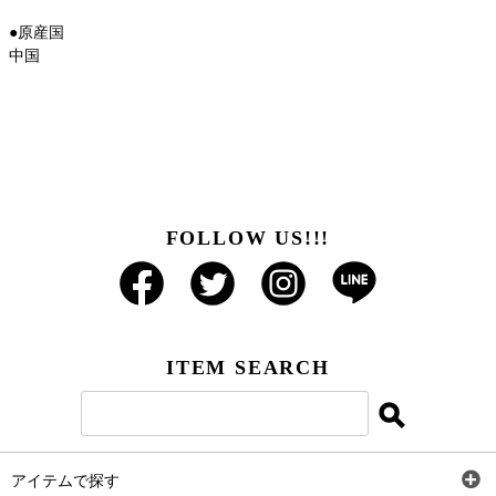
●原産国
中国
FOLLOW US!!!
ITEM SEARCH
アイテムで探す