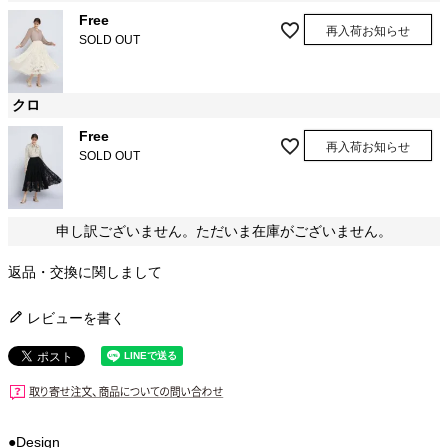
Free
再入荷お知らせ
SOLD OUT
クロ
Free
再入荷お知らせ
SOLD OUT
申し訳ございません。ただいま在庫がございません。
返品・交換に関しまして
レビューを書く
●Design