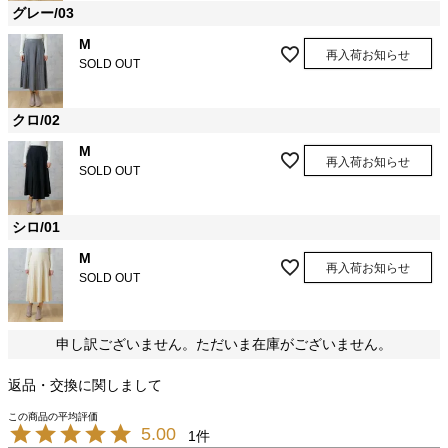
グレー/03
M
再入荷お知らせ
SOLD OUT
クロ/02
M
再入荷お知らせ
SOLD OUT
シロ/01
M
再入荷お知らせ
SOLD OUT
申し訳ございません。ただいま在庫がございません。
返品・交換に関しまして
5.00
1