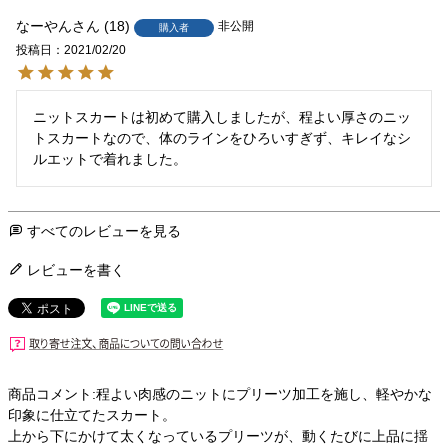
なーやん
18
非公開
購入者
投稿日
2021/02/20
ニットスカートは初めて購入しましたが、程よい厚さのニッ
トスカートなので、体のラインをひろいすぎず、キレイなシ
ルエットで着れました。
すべてのレビューを見る
レビューを書く
商品コメント:程よい肉感のニットにプリーツ加工を施し、軽やかな
印象に仕立てたスカート。
上から下にかけて太くなっているプリーツが、動くたびに上品に揺