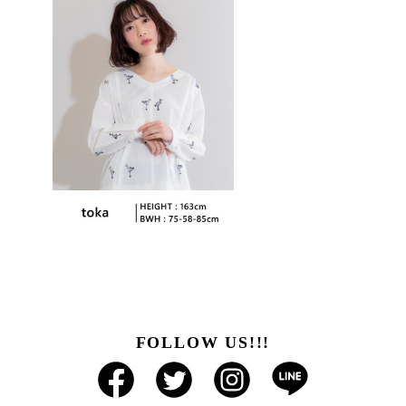
FOLLOW US!!!