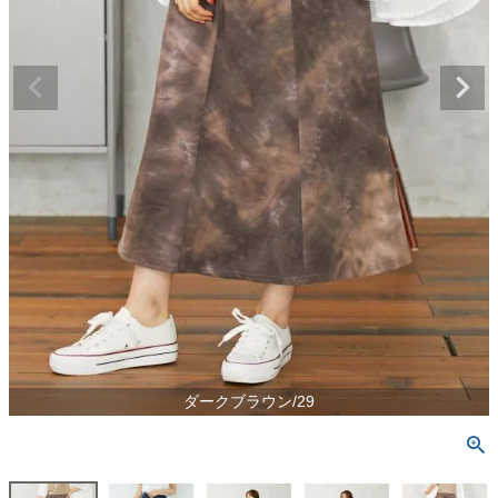
ダークブラウン/29