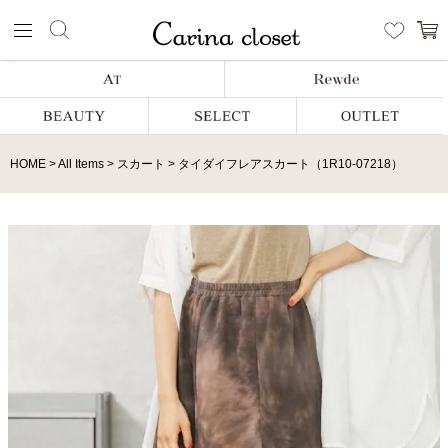
HOME
All Items
スカート
タイダイフレアスカート（1R10-07218）