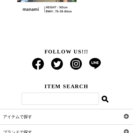
FOLLOW US!!!
ITEM SEARCH
アイテムで探す
全アイテム
ブランドで探す