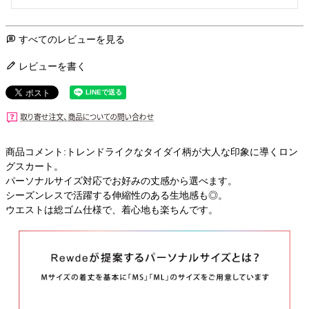
すべてのレビューを見る
レビューを書く
商品コメント:トレンドライクなタイダイ柄が大人な印象に導くロン
グスカート。
パーソナルサイズ対応でお好みの丈感から選べます。
シーズンレスで活躍する伸縮性のある生地感も◎。
ウエストは総ゴム仕様で、着心地も楽ちんです。