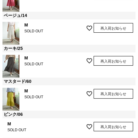
ベージュ/14
M
再入荷お知らせ
SOLD OUT
カーキ/25
M
再入荷お知らせ
SOLD OUT
マスタード/60
M
再入荷お知らせ
SOLD OUT
ピンク/06
M
再入荷お知らせ
SOLD OUT