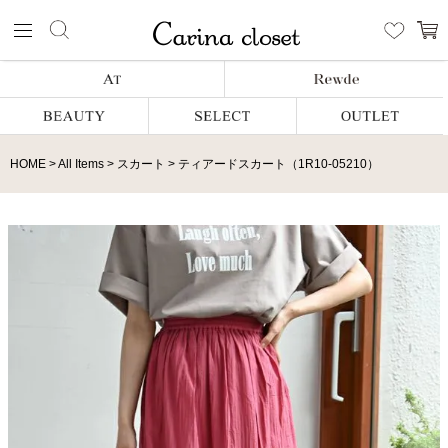
HOME
All Items
スカート
ティアードスカート（1R10-05210）