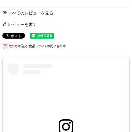
すべてのレビューを見る
レビューを書く