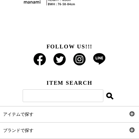
FOLLOW US!!!
ITEM SEARCH
アイテムで探す
全アイテム
ブランドで探す