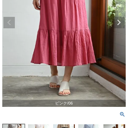
ピンク/06