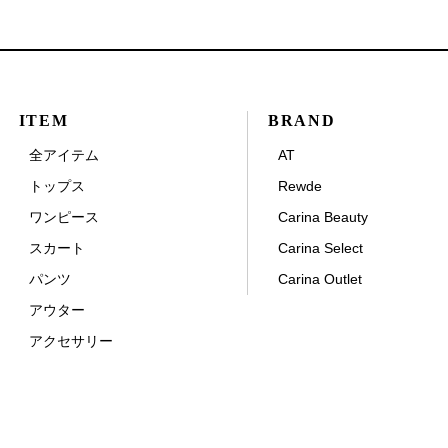
ITEM
BRAND
全アイテム
AT
トップス
Rewde
ワンピース
Carina Beauty
スカート
Carina Select
パンツ
Carina Outlet
アウター
アクセサリー