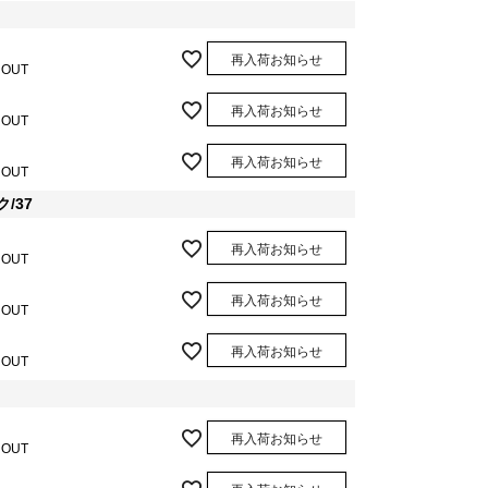
再入荷お知らせ
 OUT
再入荷お知らせ
 OUT
再入荷お知らせ
 OUT
/37
再入荷お知らせ
 OUT
再入荷お知らせ
 OUT
再入荷お知らせ
 OUT
再入荷お知らせ
 OUT