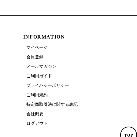
INFORMATION
マイページ
会員登録
メールマガジン
ご利用ガイド
プライバシーポリシー
ご利用規約
特定商取引法に関する表記
会社概要
ログアウト
TOP