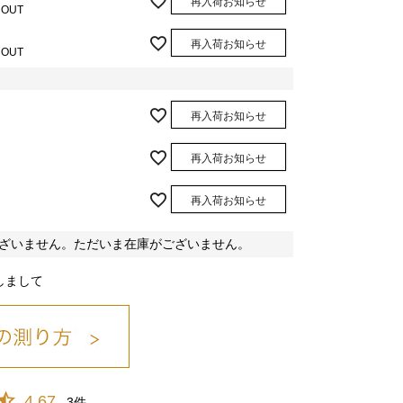
再入荷お知らせ
 OUT
再入荷お知らせ
 OUT
再入荷お知らせ
スモーキーピンク/37
再入荷お知らせ
再入荷お知らせ
ざいません。ただいま在庫がございません。
しまして
オレンジ/08
スモーキー
ブルー/10
ピンク/37
4.67
3