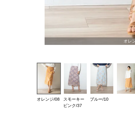
オレン
オレンジ/08
スモーキー
ブルー/10
ピンク/37