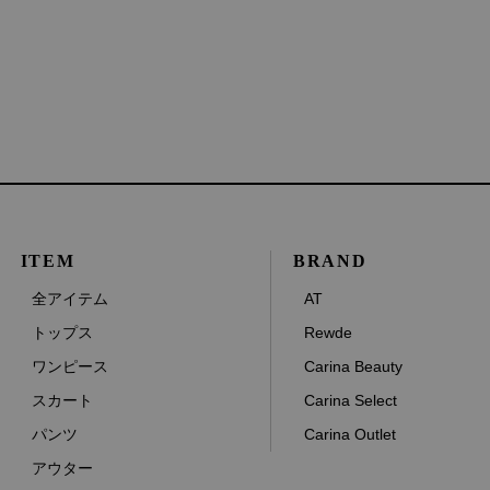
ITEM
BRAND
全アイテム
AT
トップス
Rewde
ワンピース
Carina Beauty
スカート
Carina Select
パンツ
Carina Outlet
アウター