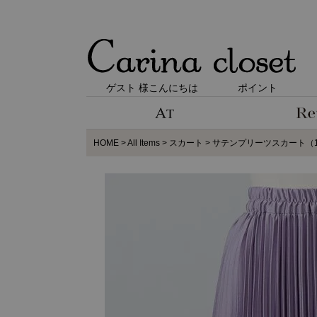
ゲスト 様こんにちは
ポイント
HOME
All Items
スカート
サテンプリーツスカート（1R1