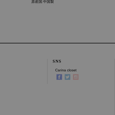
原産国:中国製
SNS
Carina closet