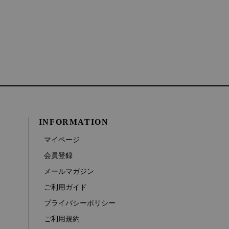
INFORMATION
マイページ
会員登録
メールマガジン
ご利用ガイド
プライバシーポリシー
ご利用規約