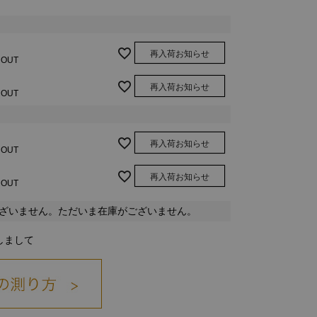
再入荷お知らせ
 OUT
再入荷お知らせ
 OUT
再入荷お知らせ
 OUT
再入荷お知らせ
 OUT
ざいません。ただいま在庫がございません。
しまして