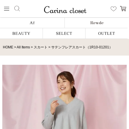
HOME
All Items
スカート
サテンフレアスカート（1R10-01201）