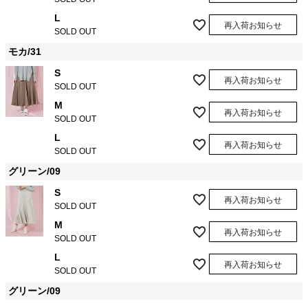
L
再入荷お知らせ
SOLD OUT
モカ/31
S
再入荷お知らせ
SOLD OUT
M
再入荷お知らせ
SOLD OUT
L
再入荷お知らせ
SOLD OUT
グリーン/09
S
再入荷お知らせ
SOLD OUT
M
再入荷お知らせ
SOLD OUT
L
再入荷お知らせ
SOLD OUT
グリーン/09