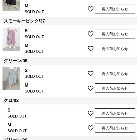
M
再入荷お知らせ
SOLD OUT
スモーキーピンク/37
S
再入荷お知らせ
SOLD OUT
M
再入荷お知らせ
SOLD OUT
グリーン/09
S
再入荷お知らせ
SOLD OUT
M
再入荷お知らせ
SOLD OUT
クロ/02
S
再入荷お知らせ
SOLD OUT
M
再入荷お知らせ
SOLD OUT