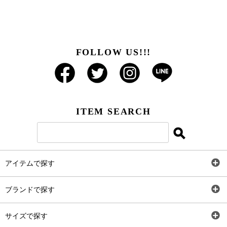
FOLLOW US!!!
ITEM SEARCH
アイテムで探す
全アイテム
ブランドで探す
トップス
AT
サイズで探す