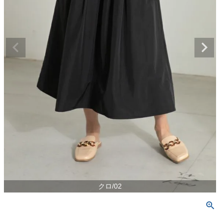
クロ/02