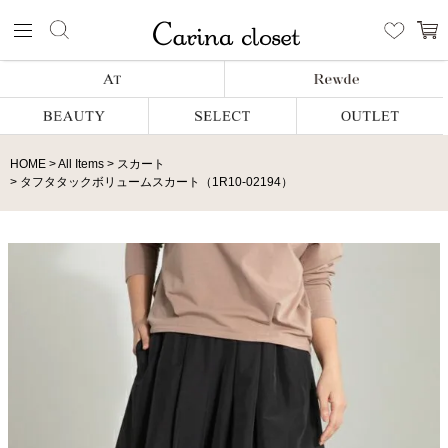
HOME
All Items
スカート
タフタタックボリュームスカート（1R10-02194）