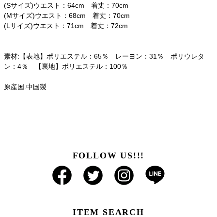
(Sサイズ)ウエスト：64cm 着丈：70cm
(Mサイズ)ウエスト：68cm 着丈：70cm
(Lサイズ)ウエスト：71cm 着丈：72cm
素材:【表地】ポリエステル：65％ レーヨン：31％ ポリウレタ
ン：4％ 【裏地】ポリエステル：100％
原産国:中国製
FOLLOW US!!!
ITEM SEARCH