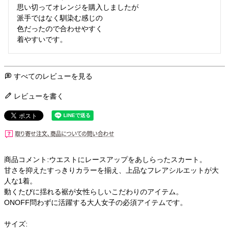
思い切ってオレンジを購入しましたが

派手ではなく馴染む感じの

色だったので合わせやすく

着やすいです。
すべてのレビューを見る
レビューを書く
商品コメント:ウエストにレースアップをあしらったスカート。
甘さを抑えたすっきりカラーを揃え、上品なフレアシルエットが大
人な1着。
動くたびに揺れる裾が女性らしいこだわりのアイテム。
ONOFF問わずに活躍する大人女子の必須アイテムです。
サイズ: