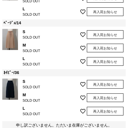
SOLD OUT
L
再入荷お知らせ
SOLD OUT
ﾍﾞｰｼﾞｭ/14
S
再入荷お知らせ
SOLD OUT
M
再入荷お知らせ
SOLD OUT
L
再入荷お知らせ
SOLD OUT
ﾈｲﾋﾞｰ/36
S
再入荷お知らせ
SOLD OUT
M
再入荷お知らせ
SOLD OUT
L
再入荷お知らせ
SOLD OUT
申し訳ございません。ただいま在庫がございません。