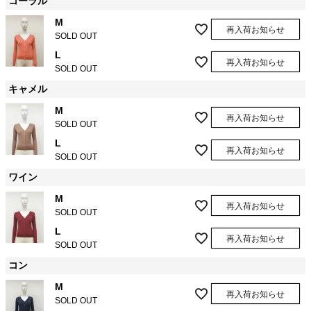
コーラル
M
再入荷お知らせ
SOLD OUT
L
再入荷お知らせ
SOLD OUT
キャメル
M
再入荷お知らせ
SOLD OUT
L
再入荷お知らせ
SOLD OUT
ワイン
M
再入荷お知らせ
SOLD OUT
L
再入荷お知らせ
SOLD OUT
コン
M
再入荷お知らせ
SOLD OUT