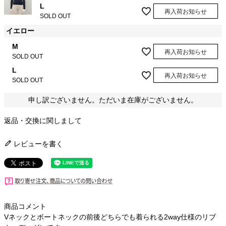
L
再入荷お知らせ
SOLD OUT
イエロー
M
再入荷お知らせ
SOLD OUT
L
再入荷お知らせ
SOLD OUT
申し訳ございません。ただいま在庫がございません。
返品・交換に関しまして
レビューを書く
商品コメント
Vネックとボートネックの前後どちらでも着られる2way仕様のリブ