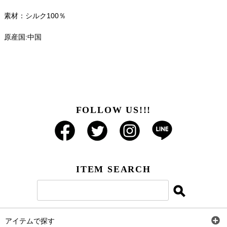
素材：シルク100％
原産国:中国
FOLLOW US!!!
ITEM SEARCH
アイテムで探す