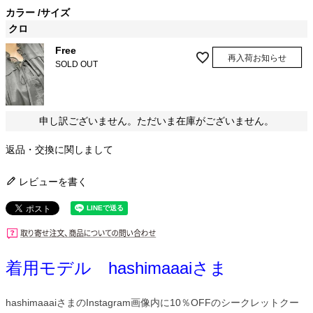
カラー
サイズ
クロ
Free
再入荷お知らせ
SOLD OUT
申し訳ございません。ただいま在庫がございません。
返品・交換に関しまして
レビューを書く
着用モデル hashimaaaiさま
hashimaaaiさまのInstagram画像内に10％OFFのシークレットクー