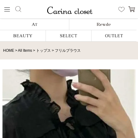
HOME
All Items
トップス
フリルブラウス