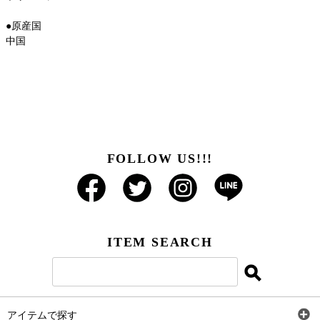
●原産国
中国
FOLLOW US!!!
ITEM SEARCH
アイテムで探す