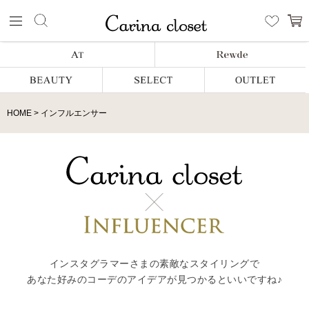
HOME
インフルエンサー
インスタグラマーさまの素敵なスタイリングで
あなた好みのコーデのアイデアが見つかるといいですね♪