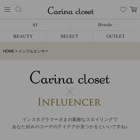
HOME
インフルエンサー
インスタグラマーさまの素敵なスタイリングで
あなた好みのコーデのアイデアが見つかるといいですね♪