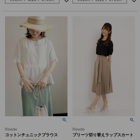
Rewde
Rewde
コットンチュニックブラウス
プリーツ切り替えラップスカート