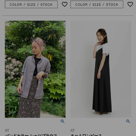
AT
AT
バンドカラー シャツブラウス
キャミワンピース