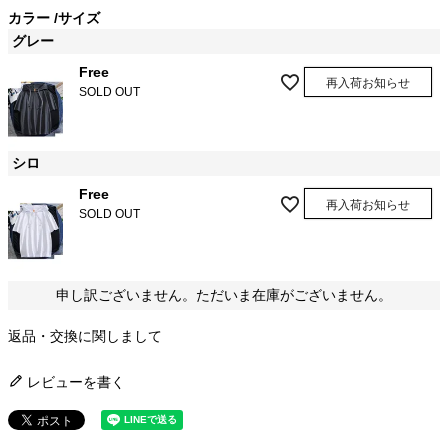
カラー
サイズ
グレー
Free
再入荷お知らせ
SOLD OUT
シロ
Free
再入荷お知らせ
SOLD OUT
申し訳ございません。ただいま在庫がございません。
返品・交換に関しまして
レビューを書く