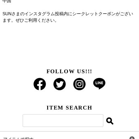
中国
SUNさまのインスタグラム投稿内にシークレットクーポンがござい
ます。ぜひご利用ください。
FOLLOW US!!!
ITEM SEARCH