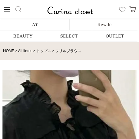
HOME
All Items
トップス
フリルブラウス