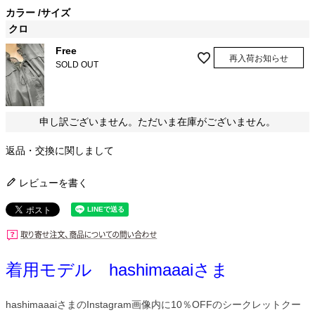
カラー
サイズ
クロ
Free
再入荷お知らせ
SOLD OUT
申し訳ございません。ただいま在庫がございません。
返品・交換に関しまして
レビューを書く
着用モデル hashimaaaiさま
hashimaaaiさまのInstagram画像内に10％OFFのシークレットクー