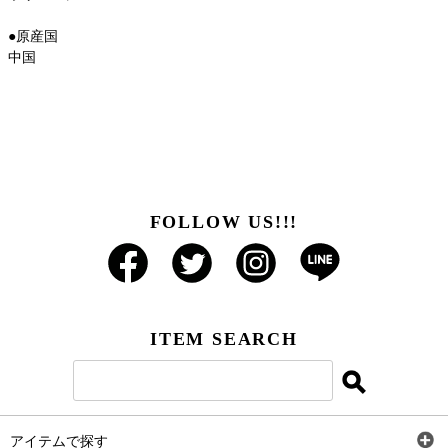
●原産国
中国
FOLLOW US!!!
ITEM SEARCH
アイテムで探す