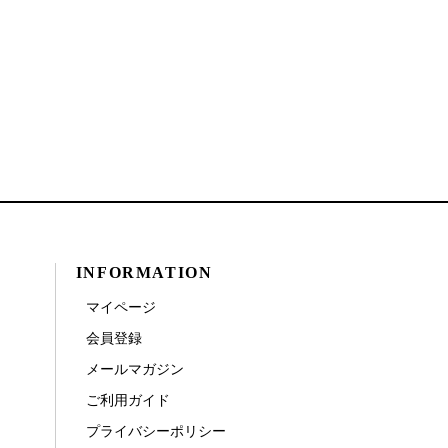
INFORMATION
マイページ
会員登録
メールマガジン
ご利用ガイド
プライバシーポリシー