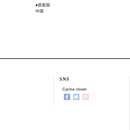
●原産国
中国
SNS
Carina closet