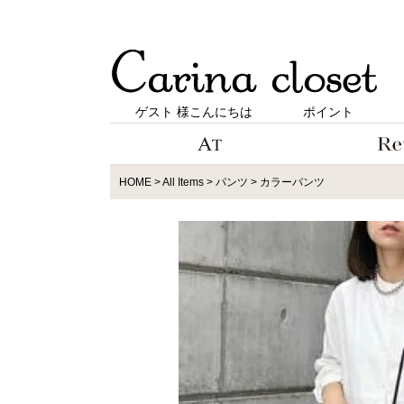
ゲスト 様こんにちは
ポイント
HOME
All Items
パンツ
カラーパンツ