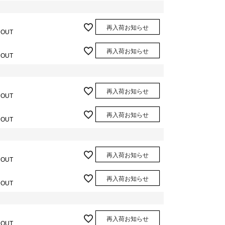
再入荷お知らせ
 OUT
再入荷お知らせ
 OUT
再入荷お知らせ
 OUT
再入荷お知らせ
 OUT
再入荷お知らせ
 OUT
再入荷お知らせ
 OUT
再入荷お知らせ
 OUT