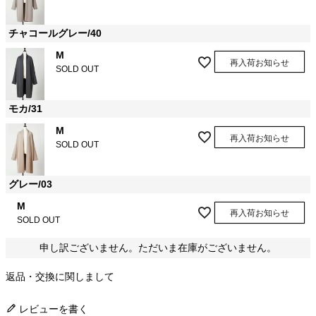
チャコールグレー/40
M
再入荷お知らせ
SOLD OUT
モカ/31
M
再入荷お知らせ
SOLD OUT
グレー/03
M
再入荷お知らせ
SOLD OUT
申し訳ございません。ただいま在庫がございません。
返品・交換に関しまして
レビューを書く