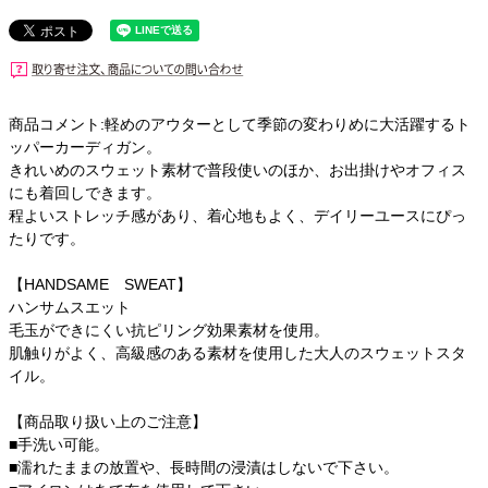
商品コメント:軽めのアウターとして季節の変わりめに大活躍するト
ッパーカーディガン。
きれいめのスウェット素材で普段使いのほか、お出掛けやオフィス
にも着回しできます。
程よいストレッチ感があり、着心地もよく、デイリーユースにぴっ
たりです。
【HANDSAME SWEAT】
ハンサムスエット
毛玉ができにくい抗ピリング効果素材を使用。
肌触りがよく、高級感のある素材を使用した大人のスウェットスタ
イル。
【商品取り扱い上のご注意】
■手洗い可能。
■濡れたままの放置や、長時間の浸漬はしないで下さい。