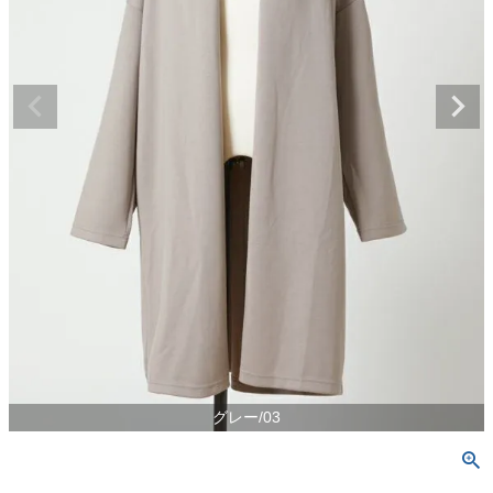
グレー/03