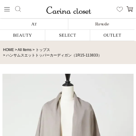
HOME
All Items
トップス
ハンサムスエットトッパーカーディガン（1R15-113833）