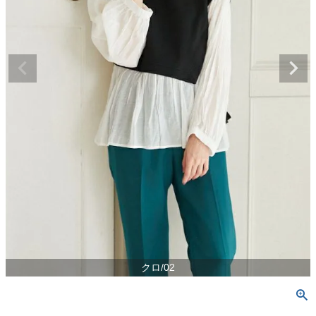
クロ/02