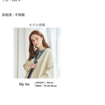
原産国：中国製
モデル情報