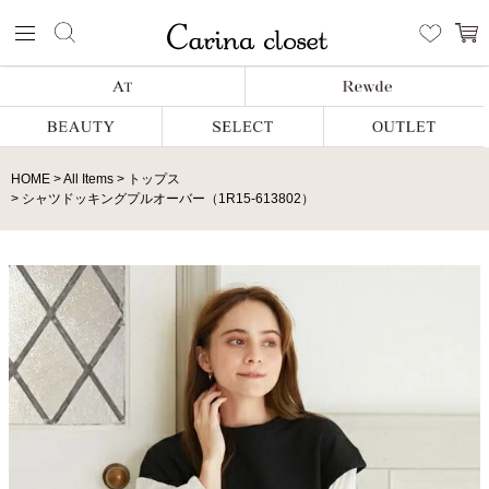
HOME
All Items
トップス
シャツドッキングプルオーバー（1R15-613802）