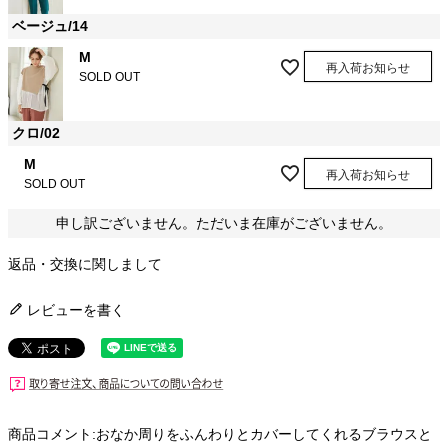
ベージュ/14
M
再入荷お知らせ
SOLD OUT
クロ/02
M
再入荷お知らせ
SOLD OUT
申し訳ございません。ただいま在庫がございません。
返品・交換に関しまして
レビューを書く
商品コメント:おなか周りをふんわりとカバーしてくれるブラウスと