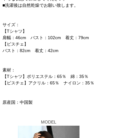
■洗濯後は自然乾燥でお願い致します。
サイズ：
【Tシャツ】
肩幅：46cm バスト：102cm 着丈：79cm
【ビスチェ】
バスト：82cm 着丈：42cm
素材：
【Tシャツ】ポリエステル：65％ 綿：35％
【ビスチェ】アクリル：65％ ナイロン：35％
原産国：中国製
MODEL