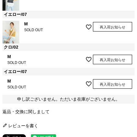
イエロー/07
M
再入荷お知らせ
SOLD OUT
クロ/02
M
再入荷お知らせ
SOLD OUT
イエロー/07
M
再入荷お知らせ
SOLD OUT
申し訳ございません。ただいま在庫がございません。
返品・交換に関しまして
レビューを書く