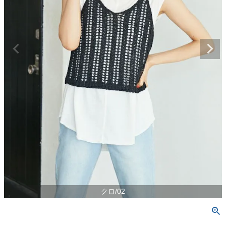
クロ/02