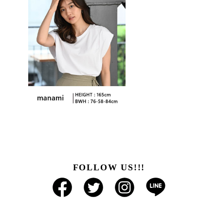
FOLLOW US!!!