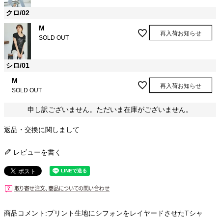
クロ/02
M
再入荷お知らせ
SOLD OUT
シロ/01
M
再入荷お知らせ
SOLD OUT
申し訳ございません。ただいま在庫がございません。
返品・交換に関しまして
レビューを書く
商品コメント:プリント生地にシフォンをレイヤードさせたTシャ