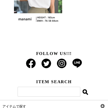
FOLLOW US!!!
ITEM SEARCH
アイテムで探す