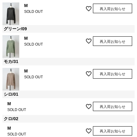
M
再入荷お知らせ
SOLD OUT
グリーン/09
M
再入荷お知らせ
SOLD OUT
モカ/31
M
再入荷お知らせ
SOLD OUT
シロ/01
M
再入荷お知らせ
SOLD OUT
クロ/02
M
再入荷お知らせ
SOLD OUT