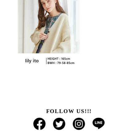
FOLLOW US!!!