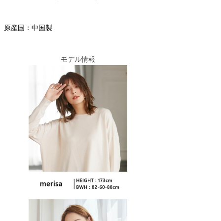
原産国：中国製
モデル情報