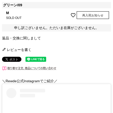
グリーン/09
M
再入荷お知らせ
SOLD OUT
申し訳ございません。ただいま在庫がございません。
返品・交換に関しまして
レビューを書く
＼Rewde公式Instagramでご紹介／