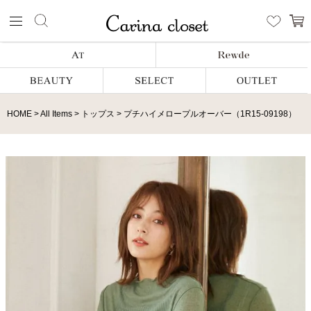
HOME
All Items
トップス
プチハイメロープルオーバー（1R15-09198）