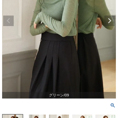
グリーン/09