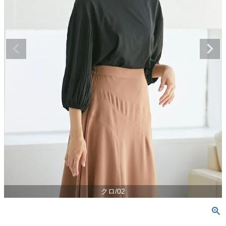
クロ/02