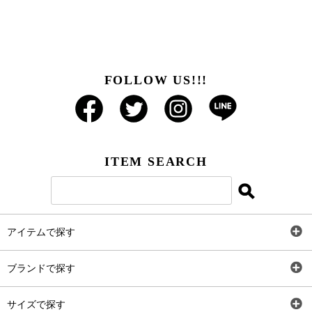
FOLLOW US!!!
ITEM SEARCH
アイテムで探す
全アイテム
ブランドで探す
トップス
AT
サイズで探す