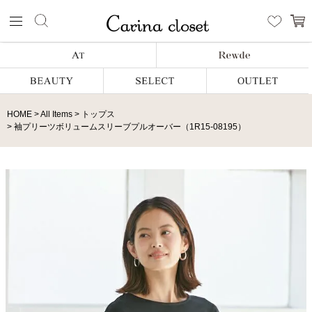
HOME
All Items
トップス
袖プリーツボリュームスリーブプルオーバー（1R15-08195）