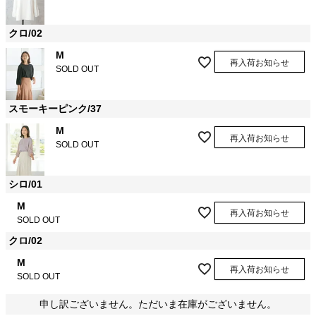
クロ/02
M
再入荷お知らせ
SOLD OUT
スモーキーピンク/37
M
再入荷お知らせ
SOLD OUT
シロ/01
M
再入荷お知らせ
SOLD OUT
クロ/02
M
再入荷お知らせ
SOLD OUT
申し訳ございません。ただいま在庫がございません。