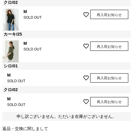
クロ/02
M
再入荷お知らせ
SOLD OUT
カーキ/25
M
再入荷お知らせ
SOLD OUT
シロ/01
M
再入荷お知らせ
SOLD OUT
クロ/02
M
再入荷お知らせ
SOLD OUT
申し訳ございません。ただいま在庫がございません。
返品・交換に関しまして