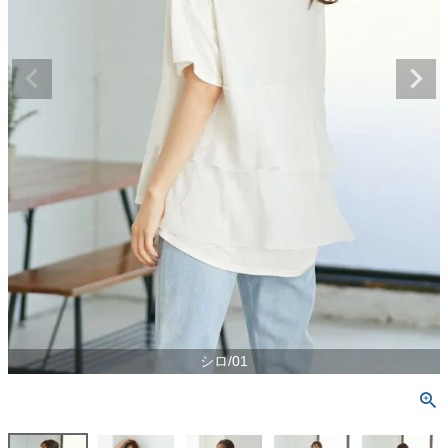
シロ/01