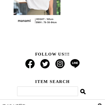
FOLLOW US!!!
ITEM SEARCH