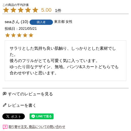
5.00
1
sea
10
東京都
女性
購入者
投稿日
2021/05/21
サラリとした気持ち良い肌触り、しっかりとした素材でし
た。

後ろのフリルがとても可愛く気に入っています。

ゆったり目なデザイン、無地。パンツ&スカートどちらでも
合わせやすいと思います。
すべてのレビューを見る
レビューを書く