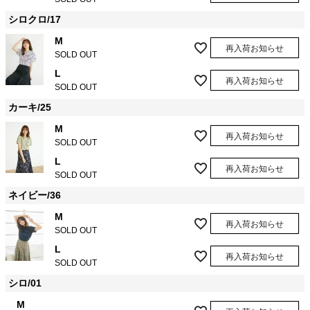
シロクロ/17
M
再入荷お知らせ
SOLD OUT
L
再入荷お知らせ
SOLD OUT
カーキ/25
M
再入荷お知らせ
SOLD OUT
L
再入荷お知らせ
SOLD OUT
ネイビー/36
M
再入荷お知らせ
SOLD OUT
L
再入荷お知らせ
SOLD OUT
シロ/01
M