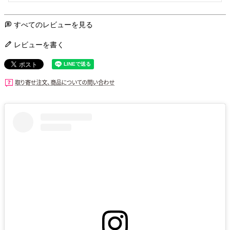
すべてのレビューを見る
レビューを書く