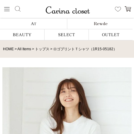
HOME
All Items
トップス
ロゴプリントＴシャツ（1R15-05182）