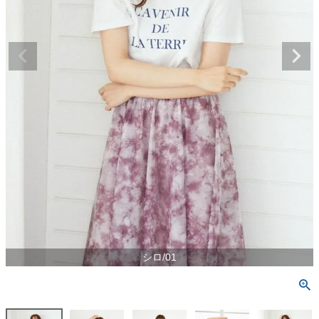
シロ/01