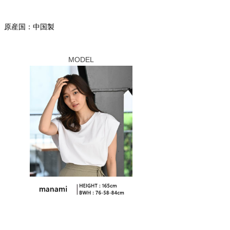
原産国：中国製
MODEL