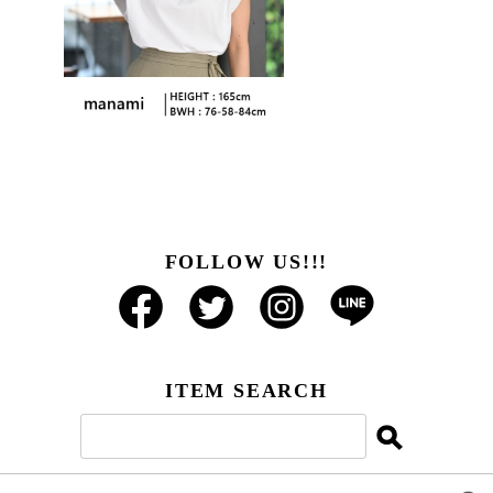
FOLLOW US!!!
ITEM SEARCH