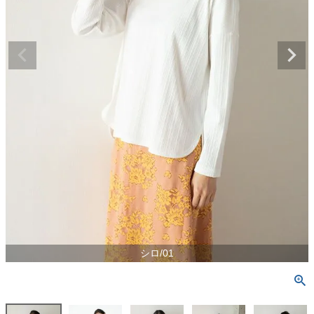
シロ/01