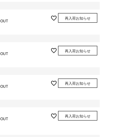
再入荷お知らせ
 OUT
再入荷お知らせ
 OUT
再入荷お知らせ
 OUT
再入荷お知らせ
 OUT