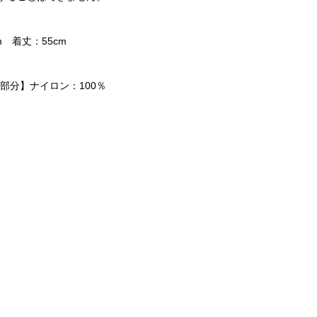
m 着丈：55cm
部分】ナイロン：100％