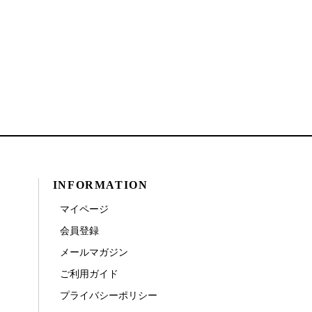
INFORMATION
マイページ
会員登録
メールマガジン
ご利用ガイド
プライバシーポリシー