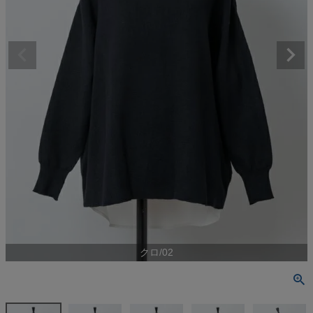
クロ/02