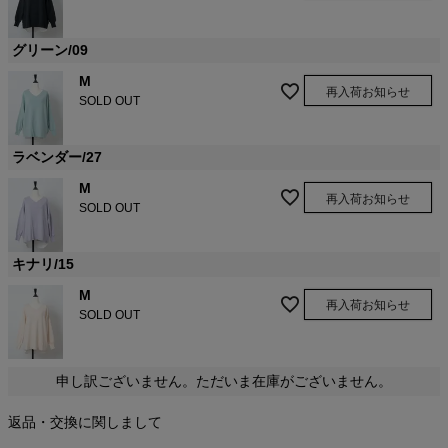
グリーン/09
M
再入荷お知らせ
SOLD OUT
ラベンダー/27
M
再入荷お知らせ
SOLD OUT
キナリ/15
M
再入荷お知らせ
SOLD OUT
申し訳ございません。ただいま在庫がございません。
返品・交換に関しまして