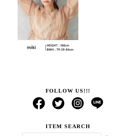
FOLLOW US!!!
ITEM SEARCH