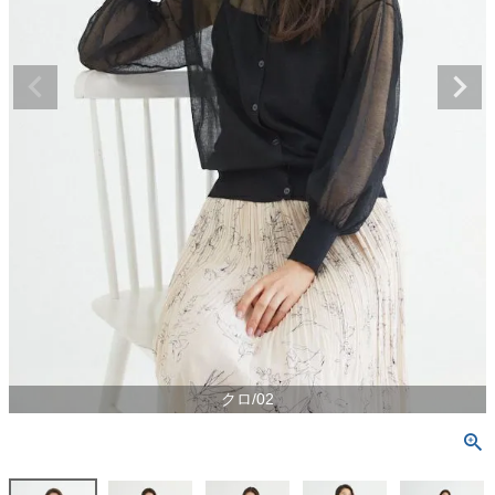
クロ/02