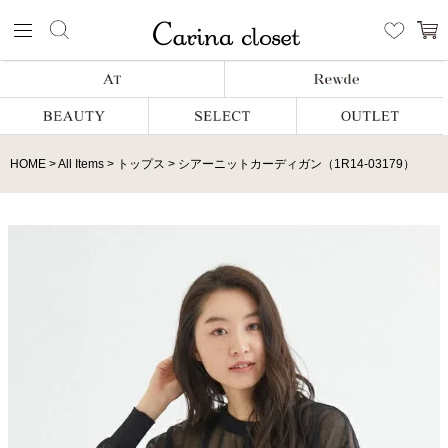
HOME
All Items
トップス
シアーニットカーディガン（1R14-03179）