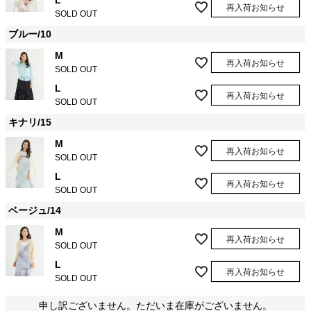
L
再入荷お知らせ
SOLD OUT
ブルー/10
M
再入荷お知らせ
SOLD OUT
L
再入荷お知らせ
SOLD OUT
キナリ/15
M
再入荷お知らせ
SOLD OUT
L
再入荷お知らせ
SOLD OUT
ベージュ/14
M
再入荷お知らせ
SOLD OUT
L
再入荷お知らせ
SOLD OUT
申し訳ございません。ただいま在庫がございません。