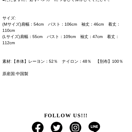
サイズ:
(Mサイズ)肩幅：54cm バスト：106cm 袖丈：46cm 着丈：
110cm
(Lサイズ)肩幅：55cm バスト：109cm 袖丈：47cm 着丈：
112cm
素材:【本体】レーヨン：52％ ナイロン：48％ 【別布】100％
原産国:中国製
FOLLOW US!!!