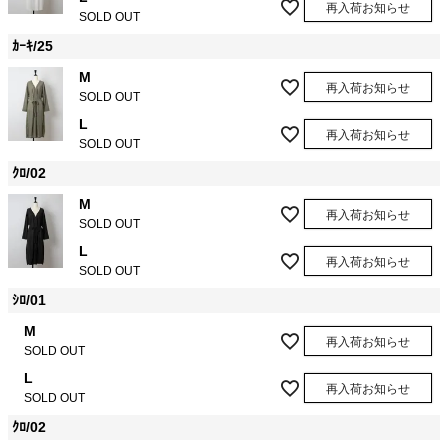
再入荷お知らせ
SOLD OUT
ｶｰｷ/25
M
再入荷お知らせ
SOLD OUT
L
再入荷お知らせ
SOLD OUT
ｸﾛ/02
M
再入荷お知らせ
SOLD OUT
L
再入荷お知らせ
SOLD OUT
ｼﾛ/01
M
再入荷お知らせ
SOLD OUT
L
再入荷お知らせ
SOLD OUT
ｸﾛ/02