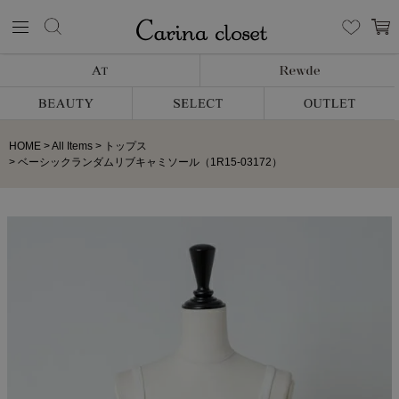
HOME
All Items
トップス
ベーシックランダムリブキャミソール（1R15-03172）