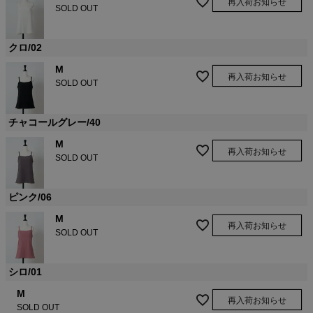
再入荷お知らせ
SOLD OUT
クロ/02
M
再入荷お知らせ
SOLD OUT
チャコールグレー/40
M
再入荷お知らせ
SOLD OUT
ピンク/06
M
再入荷お知らせ
SOLD OUT
シロ/01
M
再入荷お知らせ
SOLD OUT