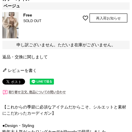
ベージュ
Free
再入荷お知らせ
SOLD OUT
申し訳ございません。ただいま在庫がございません。
返品・交換に関しまして
レビューを書く
【これからの季節に必須なアイテムだからこそ、シルエットと素材
にこだわったカーディガン】
●Design・Styling
昨年大人気だったロングカーデがRewdeで登場しました。