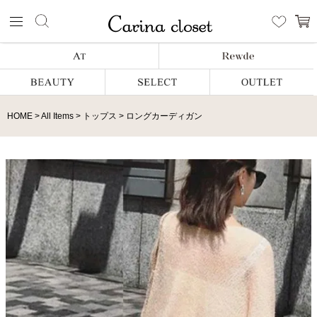
HOME
All Items
トップス
ロングカーディガン