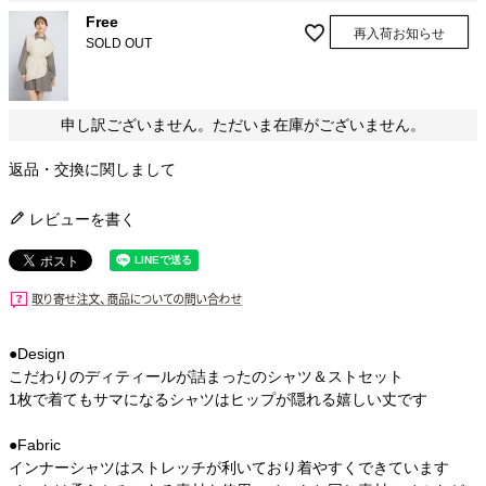
Free
再入荷お知らせ
SOLD OUT
申し訳ございません。ただいま在庫がございません。
返品・交換に関しまして
レビューを書く
●Design
こだわりのディティールが詰まったのシャツ＆ストセット
1枚で着てもサマになるシャツはヒップが隠れる嬉しい丈です
●Fabric
インナーシャツはストレッチが利いており着やすくできています