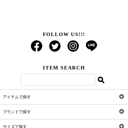
FOLLOW US!!!
ITEM SEARCH
アイテムで探す
全アイテム
ブランドで探す
トップス
AT
サイズで探す