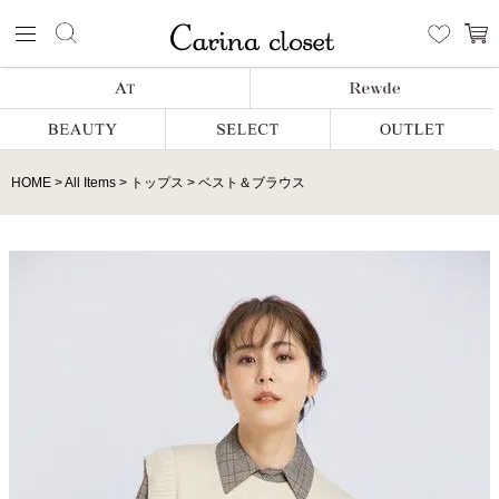
HOME
All Items
トップス
ベスト＆ブラウス