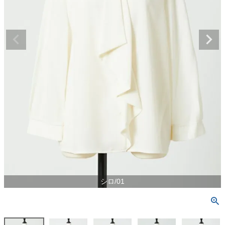
シロ/01