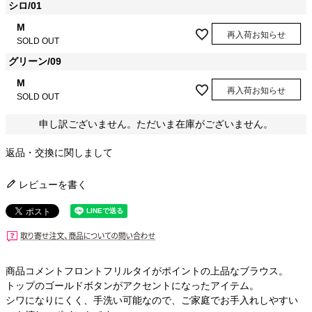
シロ/01
M
再入荷お知らせ
SOLD OUT
グリーン/09
M
再入荷お知らせ
SOLD OUT
申し訳ございません。ただいま在庫がございません。
返品・交換に関しまして
レビューを書く
商品コメントフロントフリルタイがポイントの上品なブラウス。
トップのゴールドボタンがアクセントになったアイテム。
シワになりにくく、手洗い可能なので、ご家庭でお手入れしやすい