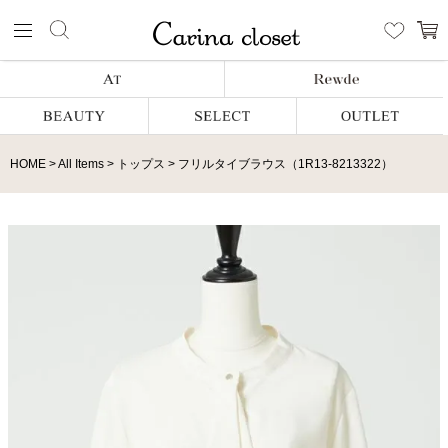
HOME
All Items
トップス
フリルタイブラウス（1R13-8213322）