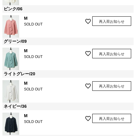
ピンク/06
M
再入荷お知らせ
SOLD OUT
グリーン/09
M
再入荷お知らせ
SOLD OUT
ライトグレー/20
M
再入荷お知らせ
SOLD OUT
ネイビー/36
M
再入荷お知らせ
SOLD OUT