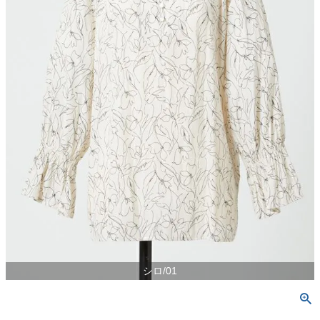
シロ/01