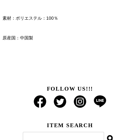
素材：ポリエステル：100％
原産国：中国製
FOLLOW US!!!
ITEM SEARCH