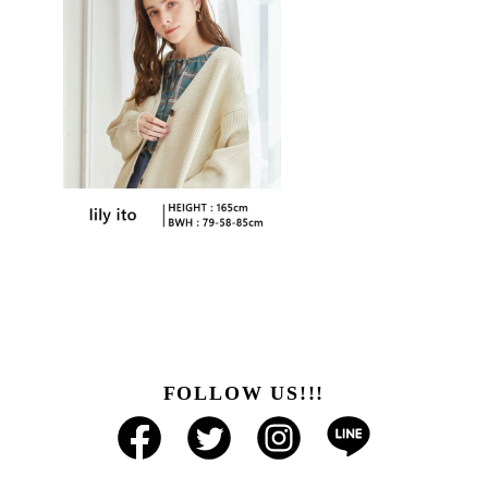
FOLLOW US!!!