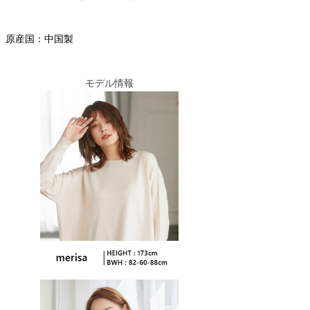
原産国：中国製
モデル情報