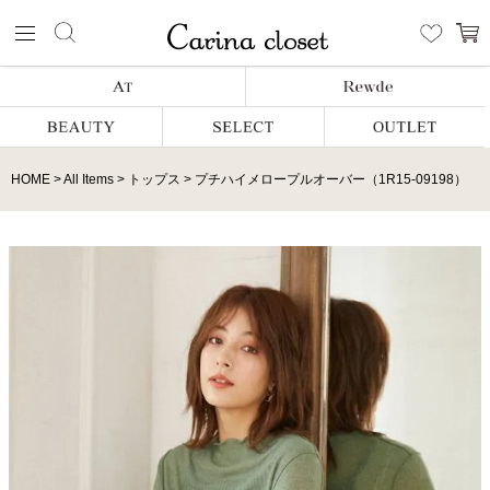
HOME
All Items
トップス
プチハイメロープルオーバー（1R15-09198）