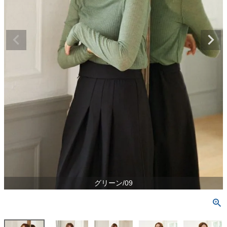
グリーン/09