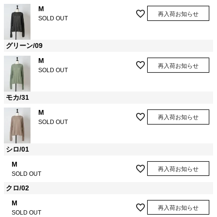
M
再入荷お知らせ
SOLD OUT
グリーン/09
M
再入荷お知らせ
SOLD OUT
モカ/31
M
再入荷お知らせ
SOLD OUT
シロ/01
M
再入荷お知らせ
SOLD OUT
クロ/02
M
再入荷お知らせ
SOLD OUT