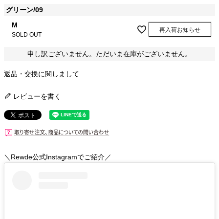
グリーン/09
M
再入荷お知らせ
SOLD OUT
申し訳ございません。ただいま在庫がございません。
返品・交換に関しまして
レビューを書く
＼Rewde公式Instagramでご紹介／