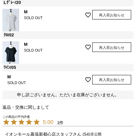
Lｸﾞﾚｰ/20
M
再入荷お知らせ
SOLD OUT
ｸﾛ/02
M
再入荷お知らせ
SOLD OUT
ﾜｲﾝ/05
M
再入荷お知らせ
SOLD OUT
申し訳ございません。ただいま在庫がございません。
返品・交換に関しまして
5.00
1
イオンモール幕張新都心店スタッフ
54
非公開