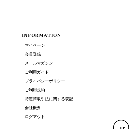
INFORMATION
マイページ
会員登録
メールマガジン
ご利用ガイド
プライバシーポリシー
ご利用規約
特定商取引法に関する表記
会社概要
ログアウト
TOP