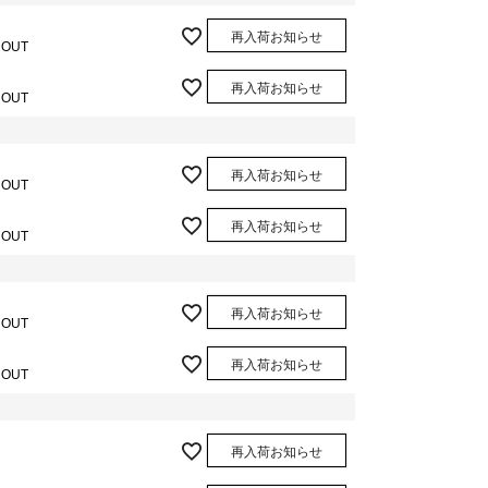
再入荷お知らせ
 OUT
再入荷お知らせ
 OUT
再入荷お知らせ
 OUT
再入荷お知らせ
 OUT
再入荷お知らせ
 OUT
再入荷お知らせ
 OUT
再入荷お知らせ