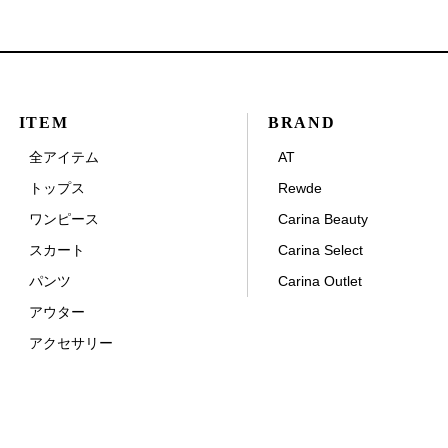
ITEM
BRAND
全アイテム
AT
トップス
Rewde
ワンピース
Carina Beauty
スカート
Carina Select
パンツ
Carina Outlet
アウター
アクセサリー