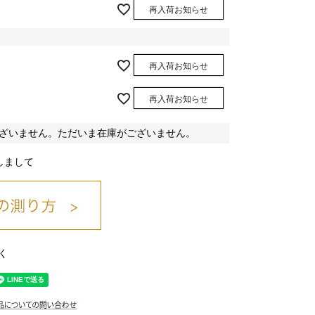
再入荷お知らせ
再入荷お知らせ
ｸﾞﾚｰ/03
再入荷お知らせ
ざいません。ただいま在庫がございません。
しまして
く