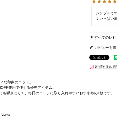
シンプルで
くいっぱい
すべてのレビ
レビューを書
ディな印象のニット。
OFF兼用で使える優秀アイテム。
にも響きにくく、毎日のコーデに取り入れやすいおすすめの1枚です。
56cm