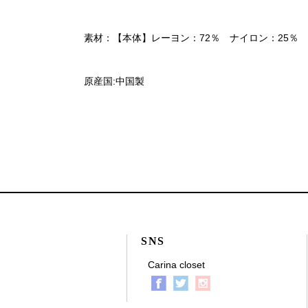
素材：【本体】レーヨン：72％ ナイロン：25％ 
原産国:中国製
SNS
Carina closet