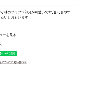
すが袖のフワフワ部分が可愛いです｡合わせやす
着たいとおもいます
ューを見る
く