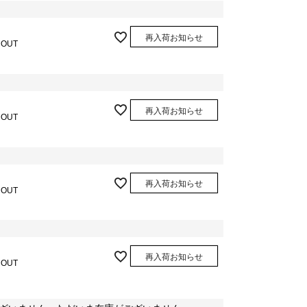
再入荷お知らせ
 OUT
再入荷お知らせ
 OUT
再入荷お知らせ
 OUT
再入荷お知らせ
 OUT