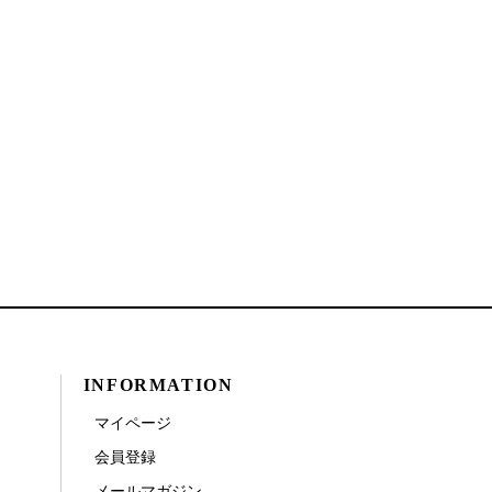
INFORMATION
マイページ
会員登録
メールマガジン