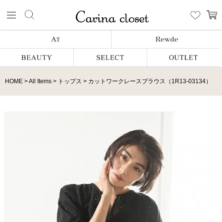
HOME
All Items
トップス
カットワークレースブラウス（1R13-03134）