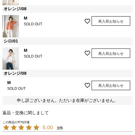
オレンジ/08
M
再入荷お知らせ
SOLD OUT
シロ/01
M
再入荷お知らせ
SOLD OUT
オレンジ/08
M
再入荷お知らせ
SOLD OUT
申し訳ございません。ただいま在庫がございません。
返品・交換に関しまして
5.00
3