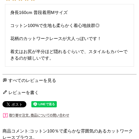
身長160cm 普段着用Mサイズ

コットン100%で生地も柔らかく着心地抜群◎

花柄のカットワークレースが大人っぽいです！

着丈はお尻が半分ほど隠れるぐらいで、スタイルもカバーで
きるのが嬉しいです。
すべてのレビューを見る
レビューを書く
商品コメント:コットン100％で柔らかな雰囲気のあるカットワーク
レースブラウス。