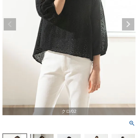
クロ/02