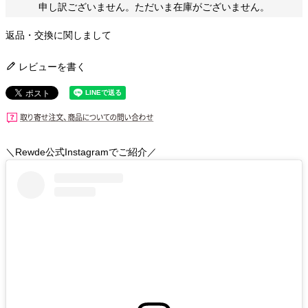
申し訳ございません。ただいま在庫がございません。
返品・交換に関しまして
レビューを書く
＼Rewde公式Instagramでご紹介／