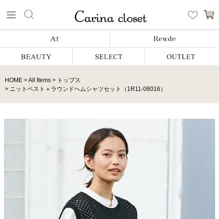
HOME
All Items
トップス
ニットベスト＋ラウンドヘムシャツセット（1R11-08016）