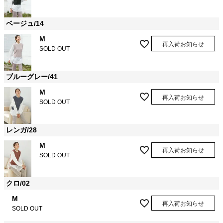
ベージュ/14
M
再入荷お知らせ
SOLD OUT
ブルーグレー/41
M
再入荷お知らせ
SOLD OUT
レンガ/28
M
再入荷お知らせ
SOLD OUT
クロ/02
M
再入荷お知らせ
SOLD OUT