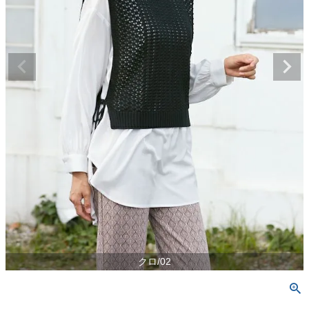
クロ/02