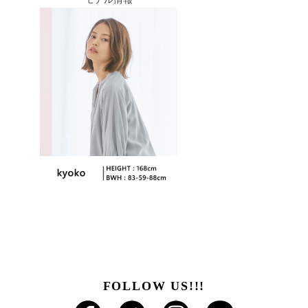
FOLLOW US!!!