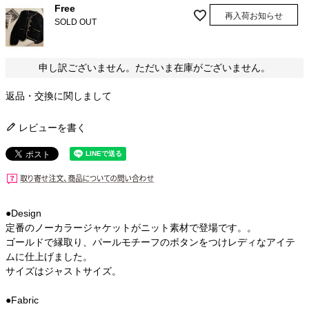
Free
再入荷お知らせ
SOLD OUT
申し訳ございません。ただいま在庫がございません。
返品・交換に関しまして
レビューを書く
●Design
定番のノーカラージャケットがニット素材で登場です。。
ゴールドで縁取り、パールモチーフのボタンをつけレディなアイテ
ムに仕上げました。
サイズはジャストサイズ。
●Fabric