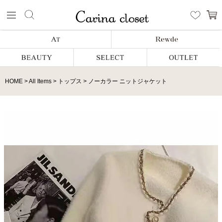
HOME
All Items
トップス
ノーカラー ニットジャケット