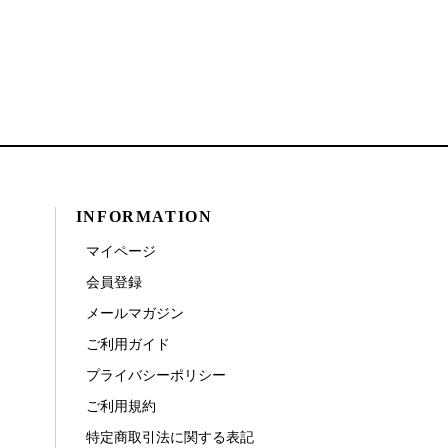
INFORMATION
マイページ
会員登録
メールマガジン
ご利用ガイド
プライバシーポリシー
ご利用規約
特定商取引法に関する表記