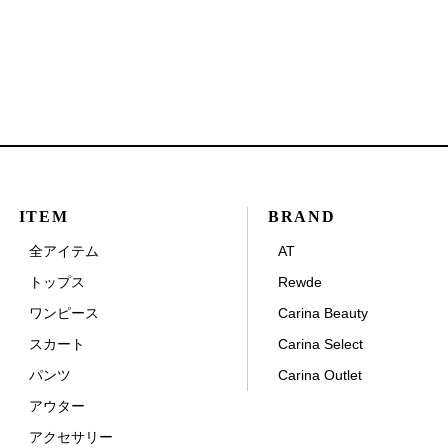
ITEM
BRAND
全アイテム
AT
トップス
Rewde
ワンピース
Carina Beauty
スカート
Carina Select
パンツ
Carina Outlet
アウター
アクセサリー