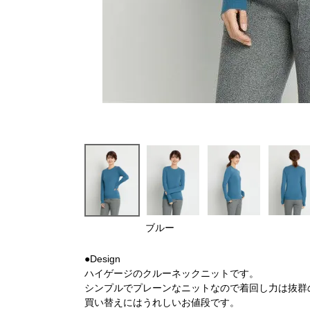
ブルー
●Design
ハイゲージのクルーネックニットです。
シンプルでプレーンなニットなので着回し力は抜群
買い替えにはうれしいお値段です。