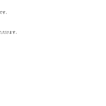
です。
ただけます。