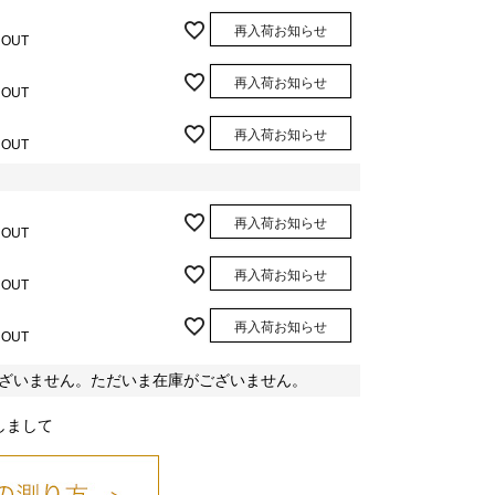
再入荷お知らせ
 OUT
再入荷お知らせ
 OUT
再入荷お知らせ
 OUT
再入荷お知らせ
 OUT
再入荷お知らせ
 OUT
再入荷お知らせ
 OUT
ざいません。ただいま在庫がございません。
しまして