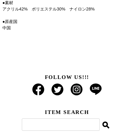
●素材
アクリル42% ポリエステル30% ナイロン28%
●原産国
中国
FOLLOW US!!!
ITEM SEARCH