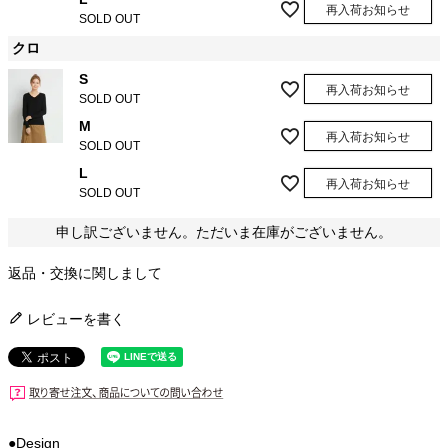
再入荷お知らせ
SOLD OUT
クロ
S
再入荷お知らせ
SOLD OUT
M
再入荷お知らせ
SOLD OUT
L
再入荷お知らせ
SOLD OUT
申し訳ございません。ただいま在庫がございません。
返品・交換に関しまして
レビューを書く
●Design