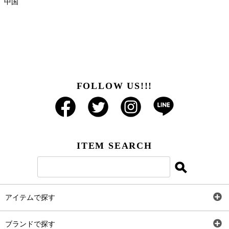
中国
FOLLOW US!!!
ITEM SEARCH
アイテムで探す
全アイテム
ブランドで探す