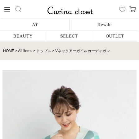
HOME
All Items
トップス
Vネックアーガイルカーディガン