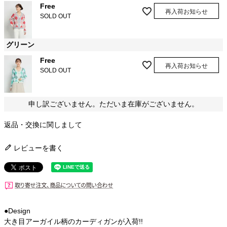
Free
再入荷お知らせ
SOLD OUT
グリーン
Free
再入荷お知らせ
SOLD OUT
申し訳ございません。ただいま在庫がございません。
返品・交換に関しまして
レビューを書く
●Design
大き目アーガイル柄のカーディガンが入荷!!