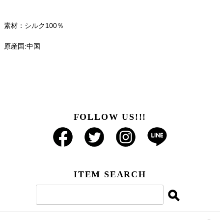
素材：シルク100％
原産国:中国
FOLLOW US!!!
ITEM SEARCH