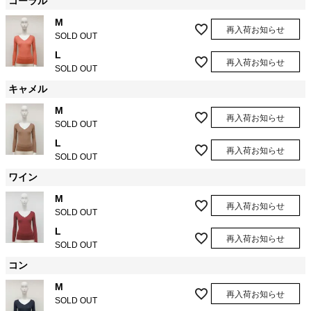
コーラル
M
再入荷お知らせ
SOLD OUT
L
再入荷お知らせ
SOLD OUT
キャメル
M
再入荷お知らせ
SOLD OUT
L
再入荷お知らせ
SOLD OUT
ワイン
M
再入荷お知らせ
SOLD OUT
L
再入荷お知らせ
SOLD OUT
コン
M
再入荷お知らせ
SOLD OUT