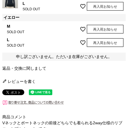
L
再入荷お知らせ
SOLD OUT
イエロー
M
再入荷お知らせ
SOLD OUT
L
再入荷お知らせ
SOLD OUT
申し訳ございません。ただいま在庫がございません。
返品・交換に関しまして
レビューを書く
商品コメント
Vネックとボートネックの前後どちらでも着られる2way仕様のリブ