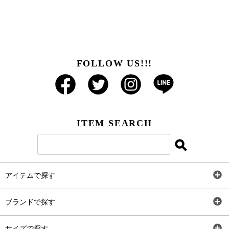
FOLLOW US!!!
ITEM SEARCH
アイテムで探す
全アイテム
ブランドで探す
トップス
AT
サイズで探す