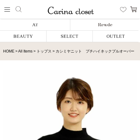
HOME
All Items
トップス
カシミヤニット プチハイネックプルオーバー